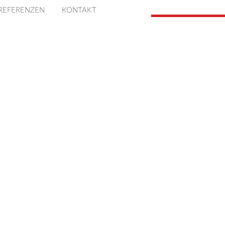
REFERENZEN
KONTAKT