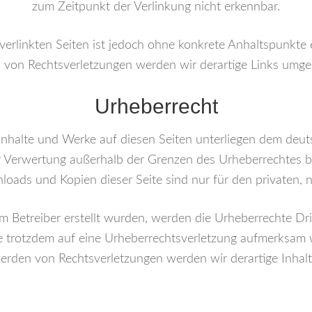
zum Zeitpunkt der Verlinkung nicht erkennbar.
 verlinkten Seiten ist jedoch ohne konkrete Anhaltspunkte 
von Rechtsverletzungen werden wir derartige Links umge
Urheberrecht
 Inhalte und Werke auf diesen Seiten unterliegen dem deut
er Verwertung außerhalb der Grenzen des Urheberrechtes b
nloads und Kopien dieser Seite sind nur für den privaten, 
vom Betreiber erstellt wurden, werden die Urheberrechte Dr
 Sie trotzdem auf eine Urheberrechtsverletzung aufmerksam
erden von Rechtsverletzungen werden wir derartige Inhal