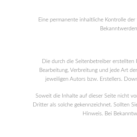
Eine permanente inhaltliche Kontrolle der
Bekanntwerden 
Die durch die Seitenbetreiber erstellten
Bearbeitung, Verbreitung und jede Art d
jeweiligen Autors bzw. Erstellers. Dow
Soweit die Inhalte auf dieser Seite nicht 
Dritter als solche gekennzeichnet. Sollten
Hinweis. Bei Bekanntw